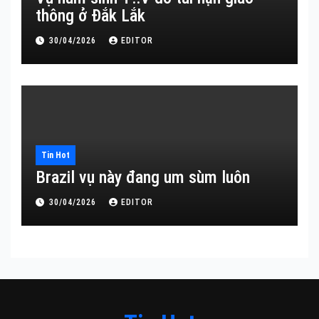
thông ở Đắk Lắk
30/04/2026
EDITOR
Tin Hot
Brazil vụ này đang um sùm luôn
30/04/2026
EDITOR