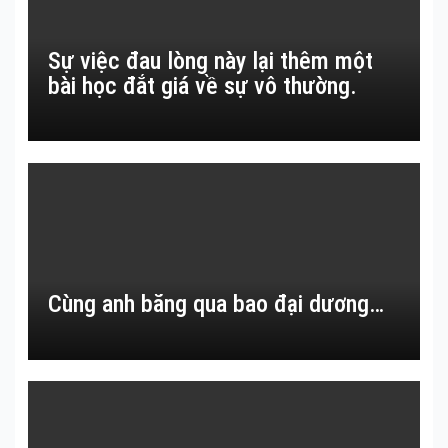
Sự việc đau lòng này lại thêm một
bài học đắt giá về sự vô thường.
Cùng anh băng qua bao đại dương…