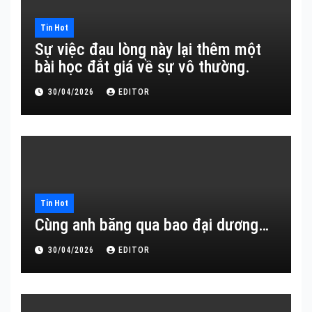
Tin Hot
Sự việc đau lòng này lại thêm một
bài học đắt giá về sự vô thường.
30/04/2026
EDITOR
Tin Hot
Cùng anh băng qua bao đại dương…
30/04/2026
EDITOR