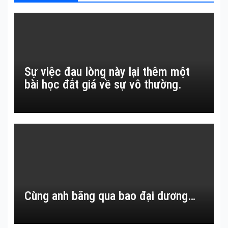
Sự việc đau lòng này lại thêm một
bài học đắt giá về sự vô thường.
Cùng anh băng qua bao đại dương…