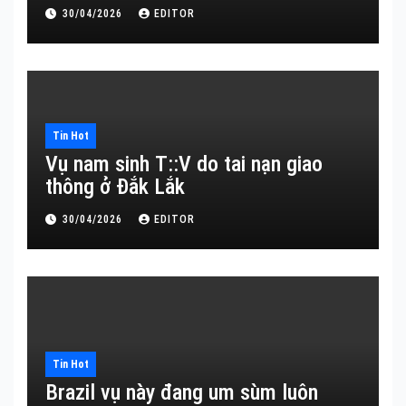
30/04/2026
EDITOR
Tin Hot
Vụ nam sinh T::V do tai nạn giao
thông ở Đắk Lắk
30/04/2026
EDITOR
Tin Hot
Brazil vụ này đang um sùm luôn