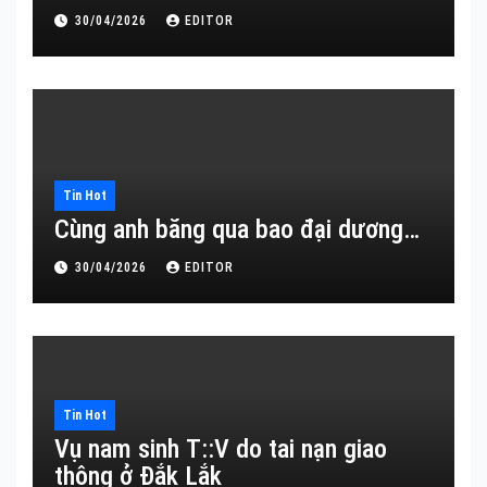
30/04/2026
EDITOR
Tin Hot
Cùng anh băng qua bao đại dương…
30/04/2026
EDITOR
Tin Hot
Vụ nam sinh T::V do tai nạn giao
thông ở Đắk Lắk