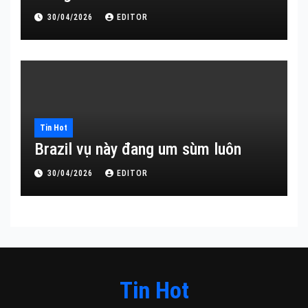
30/04/2026
EDITOR
Tin Hot
Brazil vụ này đang um sùm luôn
30/04/2026
EDITOR
Tin Hot