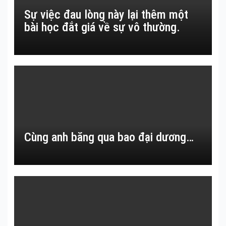
Sự việc đau lòng này lại thêm một
bài học đắt giá về sự vô thường.
Cùng anh băng qua bao đại dương…