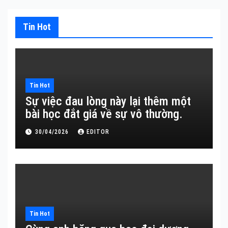
Tin Hot
Tin Hot
Sự việc đau lòng này lại thêm một
bài học đắt giá về sự vô thường.
30/04/2026
EDITOR
Tin Hot