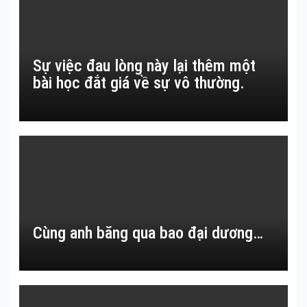
Sự việc đau lòng này lại thêm một
bài học đắt giá về sự vô thường.
Cùng anh băng qua bao đại dương…