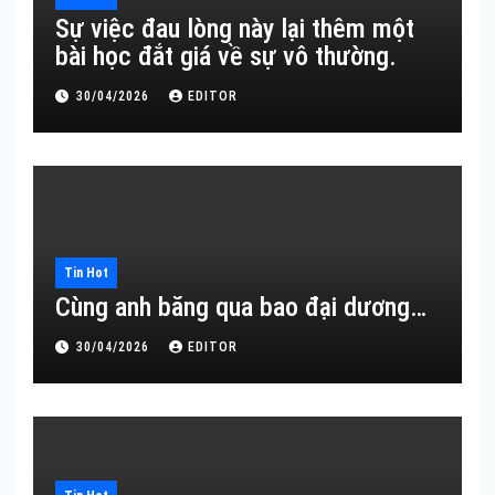
Sự việc đau lòng này lại thêm một
bài học đắt giá về sự vô thường.
30/04/2026
EDITOR
Tin Hot
Cùng anh băng qua bao đại dương…
30/04/2026
EDITOR