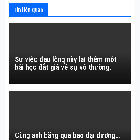
Tin liên quan
Sự việc đau lòng này lại thêm một
bài học đắt giá về sự vô thường.
Cùng anh băng qua bao đại dương…