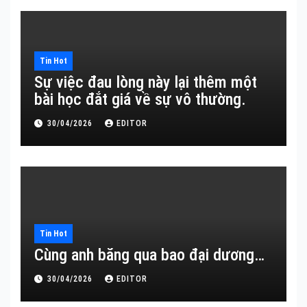
Tin Hot
Sự việc đau lòng này lại thêm một
bài học đắt giá về sự vô thường.
30/04/2026
EDITOR
Tin Hot
Cùng anh băng qua bao đại dương…
30/04/2026
EDITOR