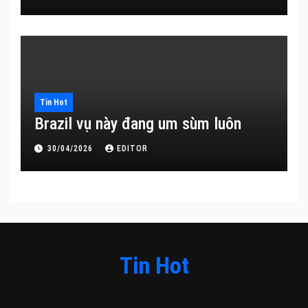
Tin Hot
Brazil vụ này đang um sùm luôn
30/04/2026
EDITOR
Tin Hot