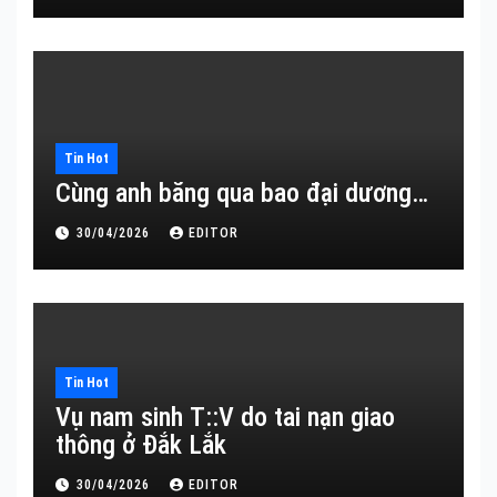
Tin Hot
Cùng anh băng qua bao đại dương…
30/04/2026
EDITOR
Tin Hot
Vụ nam sinh T::V do tai nạn giao
thông ở Đắk Lắk
30/04/2026
EDITOR