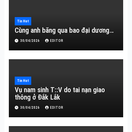
Tin Hot
Cùng anh băng qua bao đại dương…
30/04/2026
EDITOR
Tin Hot
Vụ nam sinh T::V do tai nạn giao
thông ở Đắk Lắk
30/04/2026
EDITOR