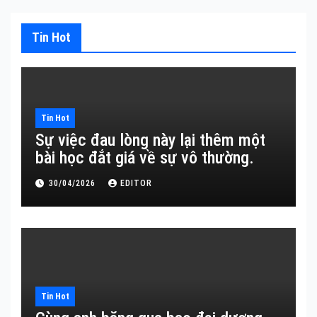
Tin Hot
Tin Hot
Sự việc đau lòng này lại thêm một
bài học đắt giá về sự vô thường.
30/04/2026
EDITOR
Tin Hot