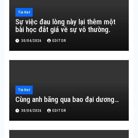
Tin Hot
Sự việc đau lòng này lại thêm một
bài học đắt giá về sự vô thường.
30/04/2026
EDITOR
Tin Hot
Cùng anh băng qua bao đại dương…
30/04/2026
EDITOR