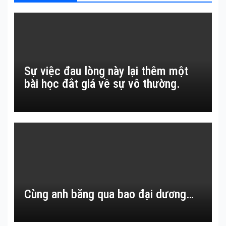
Sự việc đau lòng này lại thêm một
bài học đắt giá về sự vô thường.
Cùng anh băng qua bao đại dương…