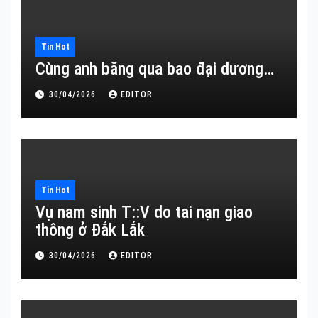
Tin Hot
Cùng anh băng qua bao đại dương…
30/04/2026
EDITOR
Tin Hot
Vụ nam sinh T::V do tai nạn giao
thông ở Đắk Lắk
30/04/2026
EDITOR