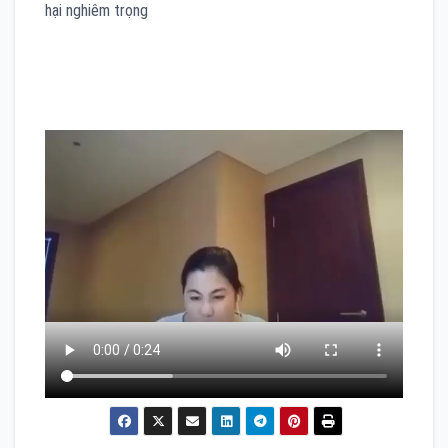
hại nghiêm trọng