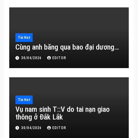
Tin Hot
Cùng anh băng qua bao đại dương…
30/04/2026
EDITOR
Tin Hot
Vụ nam sinh T::V do tai nạn giao
thông ở Đắk Lắk
30/04/2026
EDITOR