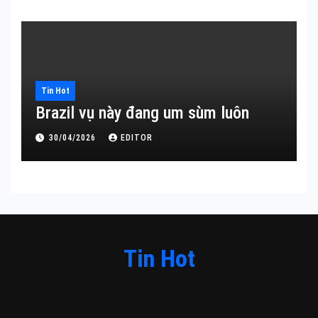
Tin Hot
Brazil vụ này đang um sùm luôn
30/04/2026
EDITOR
Tin Hot