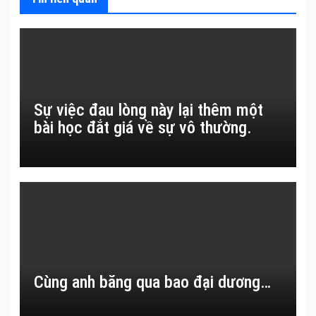
Sự việc đau lòng này lại thêm một
bài học đắt giá về sự vô thường.
Cùng anh băng qua bao đại dương…