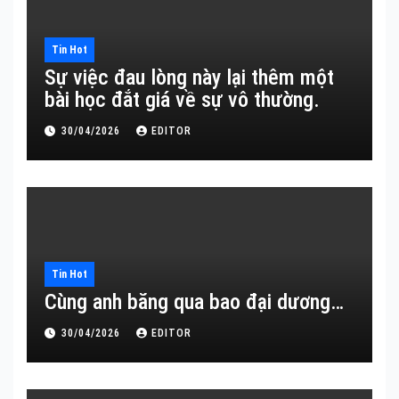
Tin Hot
Sự việc đau lòng này lại thêm một
bài học đắt giá về sự vô thường.
30/04/2026
EDITOR
Tin Hot
Cùng anh băng qua bao đại dương…
30/04/2026
EDITOR