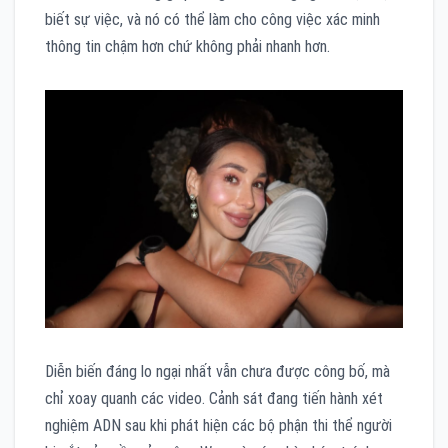
biết sự việc, và nó có thể làm cho công việc xác minh
thông tin chậm hơn chứ không phải nhanh hơn.
Diễn biến đáng lo ngại nhất vẫn chưa được công bố, mà
chỉ xoay quanh các video. Cảnh sát đang tiến hành xét
nghiệm ADN sau khi phát hiện các bộ phận thi thể người