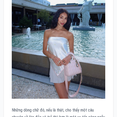
Những dòng chữ đó, nếu là thật, cho thấy một câu