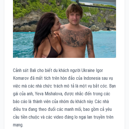
Cảnh sát Bali cho biết du khách người Ukraine Igor
Komarov đã mất tích trên hòn đảo của Indonesia sau vụ
việc mà các nhà chức trách mô tả là một vụ bắt cóc. Bạn
gái của anh, Yeva Mishalova, được nhắc đến trong các
báo cáo là thành viên của nhóm du khách này. Các nhà
điều tra đang theo đuổi các manh mối, bao gồm cả yêu
cầu tiền chuộc và các video đáng lo ngại lan truyền trên
mạng.