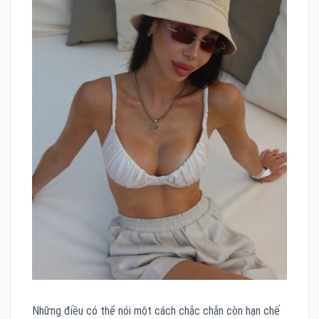
Những điều có thể nói một cách chắc chắn còn hạn chế