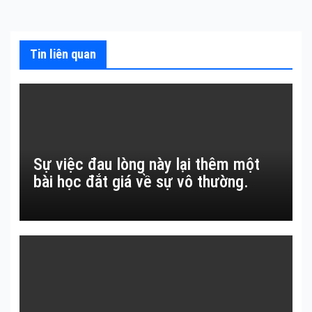
Tin liên quan
Sự việc đau lòng này lại thêm một
bài học đắt giá về sự vô thường.