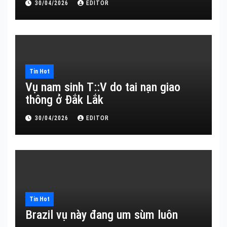
30/04/2026
EDITOR
Tin Hot
Vụ nam sinh T::V do tai nạn giao
thông ở Đắk Lắk
30/04/2026
EDITOR
Tin Hot
Brazil vụ này đang um sùm luôn