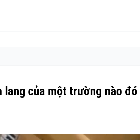
h lang của một trường nào đó