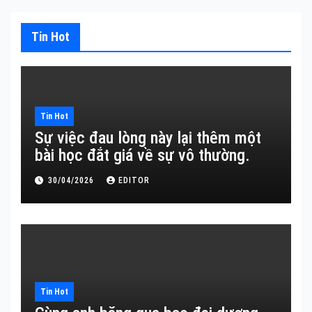
Tin Hot
Tin Hot
Sự việc đau lòng này lại thêm một
bài học đắt giá về sự vô thường.
30/04/2026
EDITOR
Tin Hot