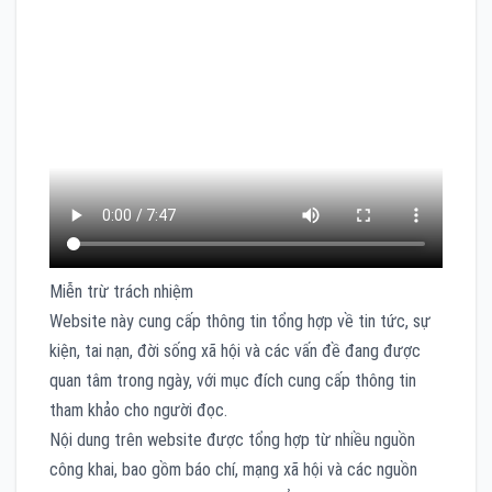
Miễn trừ trách nhiệm
Website này cung cấp thông tin tổng hợp về tin tức, sự
kiện, tai nạn, đời sống xã hội và các vấn đề đang được
quan tâm trong ngày, với mục đích cung cấp thông tin
tham khảo cho người đọc.
Nội dung trên website được tổng hợp từ nhiều nguồn
công khai, bao gồm báo chí, mạng xã hội và các nguồn