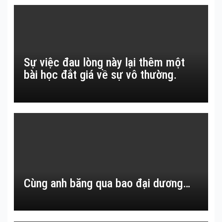
Sự việc đau lòng này lại thêm một
bài học đắt giá về sự vô thường.
Cùng anh băng qua bao đại dương…