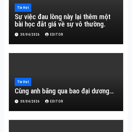
Tin Hot
Sự việc đau lòng này lại thêm một
bài học đắt giá về sự vô thường.
30/04/2026
EDITOR
Tin Hot
Cùng anh băng qua bao đại dương…
30/04/2026
EDITOR