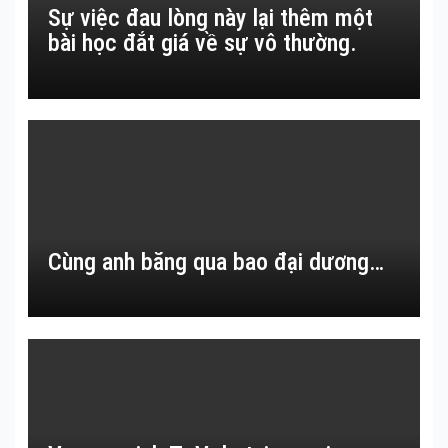
Sự việc đau lòng này lại thêm một
bài học đắt giá về sự vô thường.
Cùng anh băng qua bao đại dương…