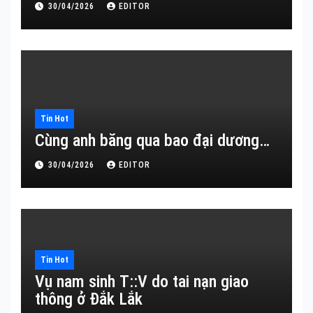
30/04/2026
EDITOR
Tin Hot
Cùng anh băng qua bao đại dương…
30/04/2026
EDITOR
Tin Hot
Vụ nam sinh T::V do tai nạn giao
thông ở Đắk Lắk