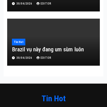
30/04/2026
EDITOR
Tin Hot
Brazil vụ này đang um sùm luôn
30/04/2026
EDITOR
Tin Hot