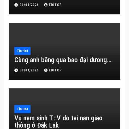
30/04/2026
EDITOR
Tin Hot
Cùng anh băng qua bao đại dương…
30/04/2026
EDITOR
Tin Hot
Vụ nam sinh T::V do tai nạn giao
thông ở Đắk Lắk