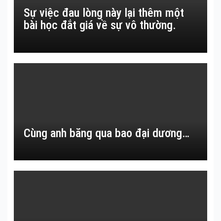
Sự việc đau lòng này lại thêm một
bài học đắt giá về sự vô thường.
Cùng anh băng qua bao đại dương…