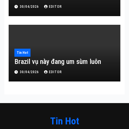
30/04/2026
EDITOR
Tin Hot
Brazil vụ này đang um sùm luôn
30/04/2026
EDITOR
Tin Hot