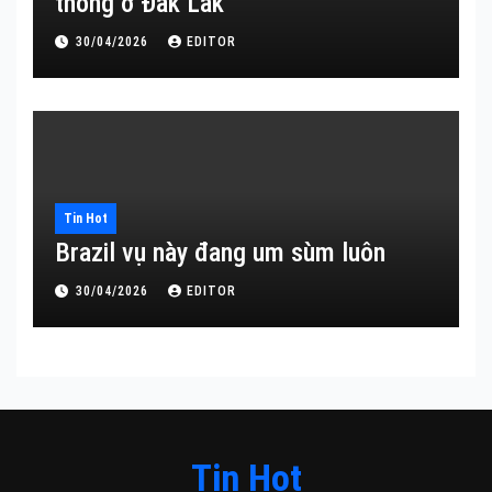
thông ở Đắk Lắk
30/04/2026
EDITOR
Tin Hot
Brazil vụ này đang um sùm luôn
30/04/2026
EDITOR
Tin Hot