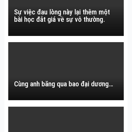
Sự việc đau lòng này lại thêm một
bài học đắt giá về sự vô thường.
Cùng anh băng qua bao đại dương…