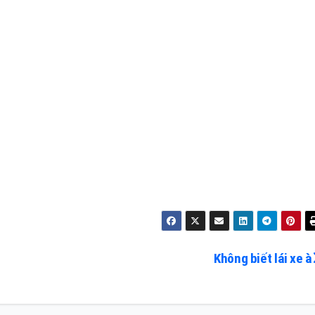
Không biết lái xe à