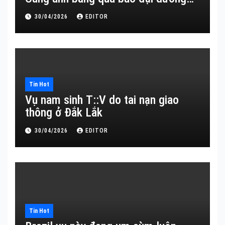
30/04/2026
EDITOR
Tin Hot
Vụ nam sinh T::V do tai nạn giao
thông ở Đắk Lắk
30/04/2026
EDITOR
Tin Hot