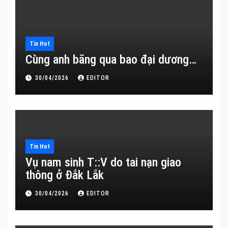
Tin Hot
Cùng anh băng qua bao đại dương…
30/04/2026
EDITOR
Tin Hot
Vụ nam sinh T::V do tai nạn giao
thông ở Đắk Lắk
30/04/2026
EDITOR