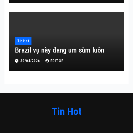
Tin Hot
Brazil vụ này đang um sùm luôn
30/04/2026
EDITOR
Tin Hot