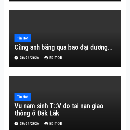
Tin Hot
Cùng anh băng qua bao đại dương…
30/04/2026
EDITOR
Tin Hot
Vụ nam sinh T::V do tai nạn giao
thông ở Đắk Lắk
30/04/2026
EDITOR