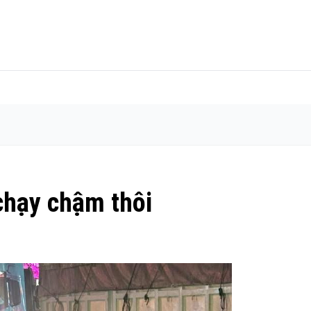
chạy chậm thôi