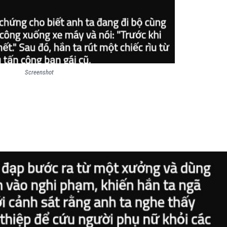
Screenshot