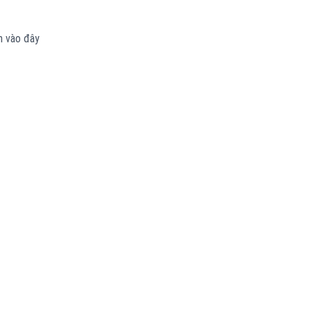
m vào đây