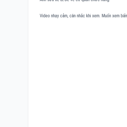
Video nhạy cảm, cân nhắc khi xem. Muốn xem bấ