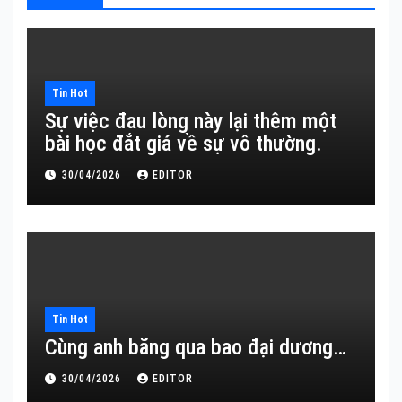
Tin Hot
Sự việc đau lòng này lại thêm một
bài học đắt giá về sự vô thường.
30/04/2026
EDITOR
Tin Hot
Cùng anh băng qua bao đại dương…
30/04/2026
EDITOR