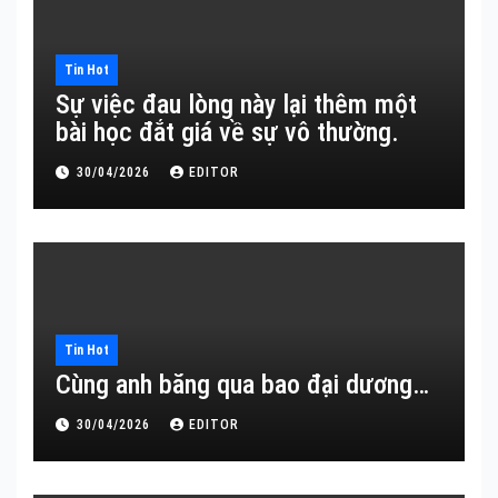
Tin Hot
Sự việc đau lòng này lại thêm một
bài học đắt giá về sự vô thường.
30/04/2026
EDITOR
Tin Hot
Cùng anh băng qua bao đại dương…
30/04/2026
EDITOR