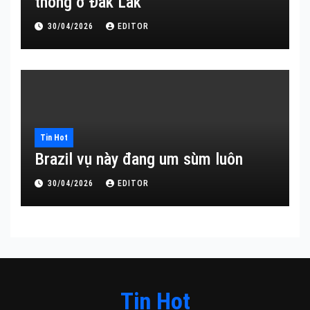
thông ở Đắk Lắk
30/04/2026
EDITOR
Tin Hot
Brazil vụ này đang um sùm luôn
30/04/2026
EDITOR
Tin Hot