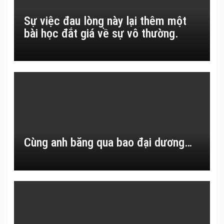
Sự việc đau lòng này lại thêm một
bài học đắt giá về sự vô thường.
Cùng anh băng qua bao đại dương…