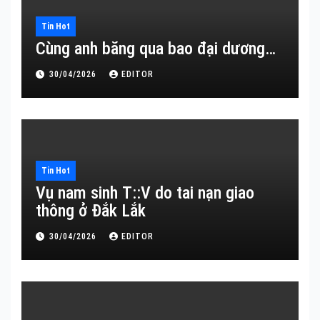
Tin Hot
Cùng anh băng qua bao đại dương…
30/04/2026
EDITOR
Tin Hot
Vụ nam sinh T::V do tai nạn giao
thông ở Đắk Lắk
30/04/2026
EDITOR