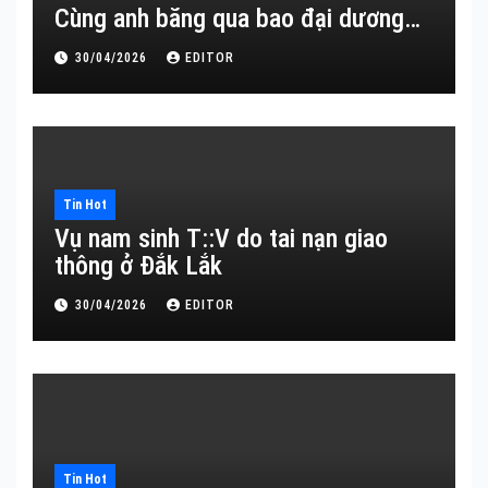
Cùng anh băng qua bao đại dương…
30/04/2026
EDITOR
Tin Hot
Vụ nam sinh T::V do tai nạn giao
thông ở Đắk Lắk
30/04/2026
EDITOR
Tin Hot