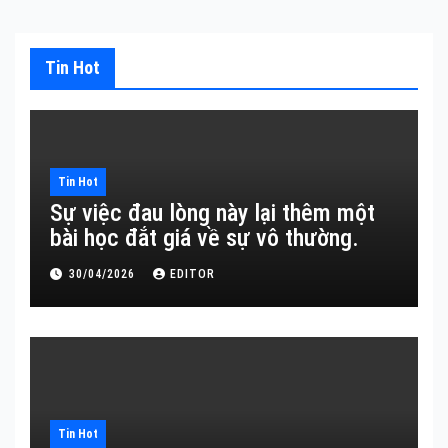
Tin Hot
Tin Hot
Sự việc đau lòng này lại thêm một
bài học đắt giá về sự vô thường.
30/04/2026
EDITOR
Tin Hot