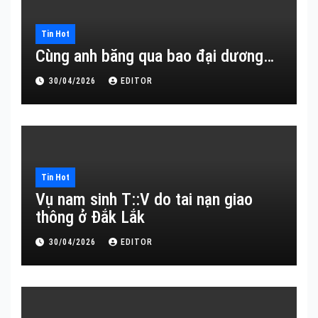
Tin Hot
Cùng anh băng qua bao đại dương…
30/04/2026
EDITOR
Tin Hot
Vụ nam sinh T::V do tai nạn giao
thông ở Đắk Lắk
30/04/2026
EDITOR