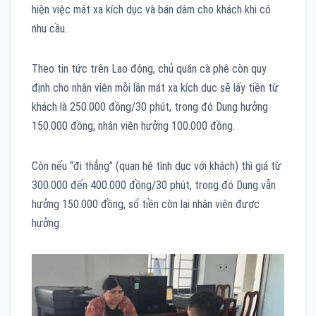
hiện việc mát xa kích dục và bán dâm cho khách khi có
nhu cầu.
Theo tin tức trên Lao động, chủ quán cà phê còn quy
định cho nhân viên mỗi lần mát xa kích dục sẽ lấy tiền từ
khách là 250.000 đồng/30 phút, trong đó Dung hưởng
150.000 đồng, nhân viên hưởng 100.000 đồng.
Còn nếu “đi thẳng” (quan hệ tình dục với khách) thì giá từ
300.000 đến 400.000 đồng/30 phút, trong đó Dung vẫn
hưởng 150.000 đồng, số tiền còn lại nhân viên được
hưởng.