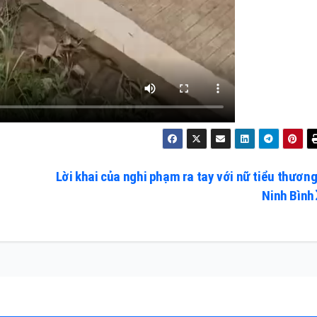
Lời khai của nghi phạm ra tay với nữ tiểu thương
Ninh Bình