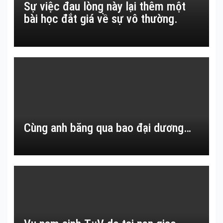
Sự việc đau lòng này lại thêm một
bài học đắt giá về sự vô thường.
Cùng anh băng qua bao đại dương…