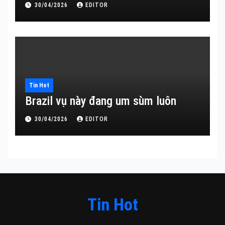
30/04/2026
EDITOR
Tin Hot
Brazil vụ này đang um sùm luôn
30/04/2026
EDITOR
Tin Hot