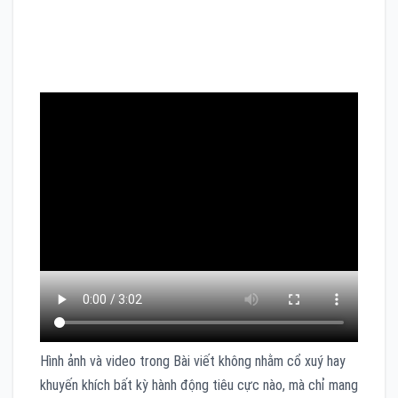
Hình ảnh và video trong Bài viết không nhằm cổ xuý hay
khuyến khích bất kỳ hành động tiêu cực nào, mà chỉ mang