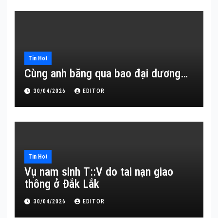
Tin Hot
Cùng anh băng qua bao đại dương…
30/04/2026
EDITOR
Tin Hot
Vụ nam sinh T::V do tai nạn giao
thông ở Đắk Lắk
30/04/2026
EDITOR