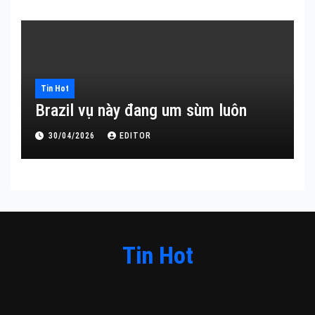
Tin Hot
Brazil vụ này đang um sùm luôn
30/04/2026
EDITOR
Tin Hot