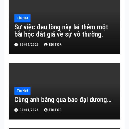
Tin Hot
Sự việc đau lòng này lại thêm một
bài học đắt giá về sự vô thường.
30/04/2026
EDITOR
Tin Hot
Cùng anh băng qua bao đại dương…
30/04/2026
EDITOR