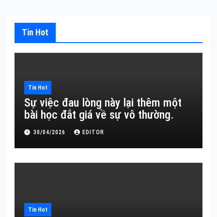
Tin Hot
Tin Hot
Sự việc đau lòng này lại thêm một
bài học đắt giá về sự vô thường.
30/04/2026
EDITOR
Tin Hot