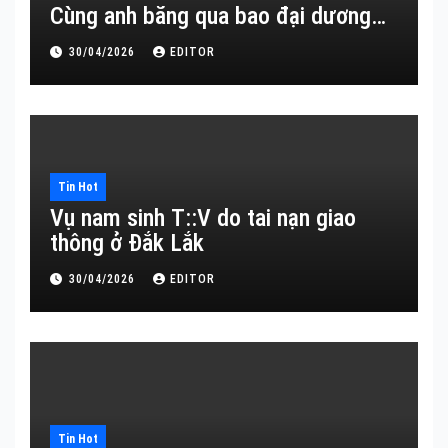
Cùng anh băng qua bao đại dương…
30/04/2026
EDITOR
Tin Hot
Vụ nam sinh T::V do tai nạn giao
thông ở Đắk Lắk
30/04/2026
EDITOR
Tin Hot