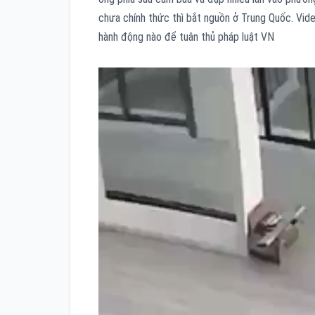
chưa chính thức thì bắt nguồn ở Trung Quốc. Vide
hành động nào để tuân thủ pháp luật VN