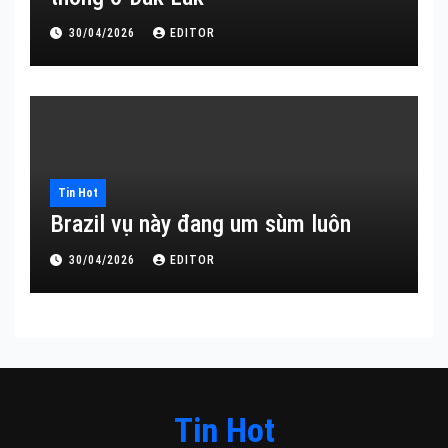
30/04/2026
EDITOR
Tin Hot
Brazil vụ này đang um sùm luôn
30/04/2026
EDITOR
Tin Hot