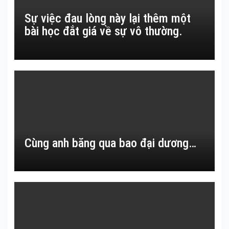
Sự việc đau lòng này lại thêm một
bài học đắt giá về sự vô thường.
Cùng anh băng qua bao đại dương…