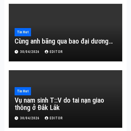
Tin Hot
Cùng anh băng qua bao đại dương…
30/04/2026
EDITOR
Tin Hot
Vụ nam sinh T::V do tai nạn giao
thông ở Đắk Lắk
30/04/2026
EDITOR