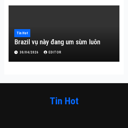
Tin Hot
Brazil vụ này đang um sùm luôn
30/04/2026
EDITOR
Tin Hot