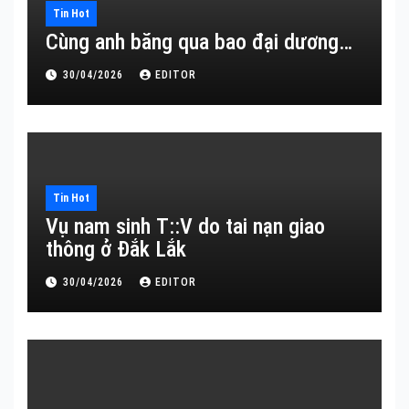
Tin Hot
Cùng anh băng qua bao đại dương…
30/04/2026
EDITOR
Tin Hot
Vụ nam sinh T::V do tai nạn giao
thông ở Đắk Lắk
30/04/2026
EDITOR