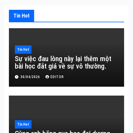
Tin Hot
Tin Hot
Sự việc đau lòng này lại thêm một
bài học đắt giá về sự vô thường.
30/04/2026
EDITOR
Tin Hot