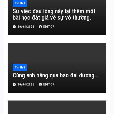
Tin Hot
Sự việc đau lòng này lại thêm một
bài học đắt giá về sự vô thường.
30/04/2026
EDITOR
Tin Hot
Cùng anh băng qua bao đại dương…
30/04/2026
EDITOR