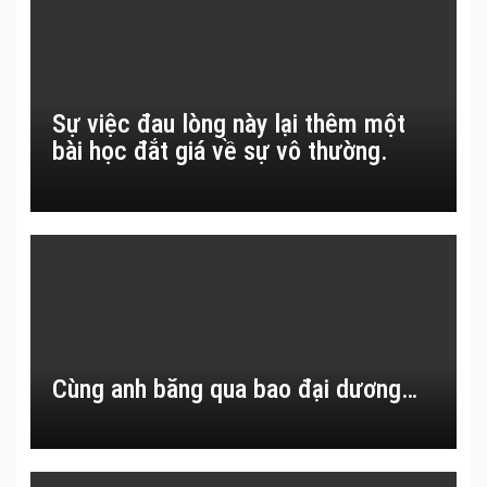
Sự việc đau lòng này lại thêm một
bài học đắt giá về sự vô thường.
Cùng anh băng qua bao đại dương…