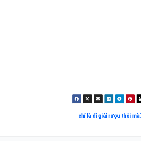
chỉ là đi giải rượu thôi mà