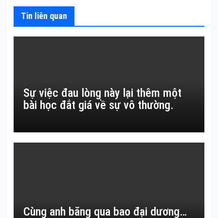
Tin liên quan
Sự việc đau lòng này lại thêm một
bài học đắt giá về sự vô thường.
Cùng anh băng qua bao đại dương…