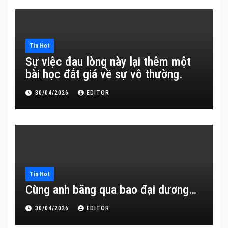
Tin Hot
Sự việc đau lòng này lại thêm một
bài học đắt giá về sự vô thường.
30/04/2026
EDITOR
Tin Hot
Cùng anh băng qua bao đại dương…
30/04/2026
EDITOR