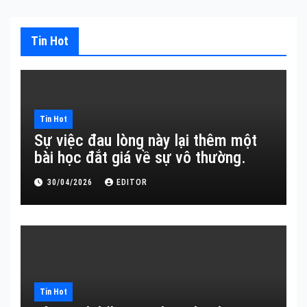
Tin Hot
Tin Hot
Sự việc đau lòng này lại thêm một
bài học đắt giá về sự vô thường.
30/04/2026
EDITOR
Tin Hot