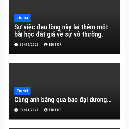
Tin Hot
Sự việc đau lòng này lại thêm một
bài học đắt giá về sự vô thường.
30/04/2026
EDITOR
Tin Hot
Cùng anh băng qua bao đại dương…
30/04/2026
EDITOR