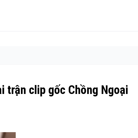
i trận clip gốc Chồng Ngoại