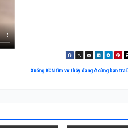
Xuống KCN tìm vợ thấy đang ở cùng bạn trai